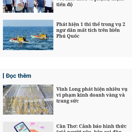
tiến độ
Phát hiện 1 thi thể trong vụ 2
ngư dân mất tích trên biển
Phú Quốc
Đọc thêm
Vĩnh Long phát hiện nhiều vụ
vi phạm kinh doanh vàng và
trang sức
Cần Thơ: Cảnh báo hình thức