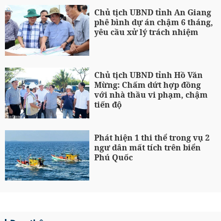
Chủ tịch UBND tỉnh An Giang
phê bình dự án chậm 6 tháng,
yêu cầu xử lý trách nhiệm
Chủ tịch UBND tỉnh Hồ Văn
Mừng: Chấm dứt hợp đồng
với nhà thầu vi phạm, chậm
tiến độ
Phát hiện 1 thi thể trong vụ 2
ngư dân mất tích trên biển
Phú Quốc