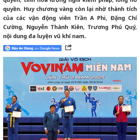
quyền. Huy chương vàng còn lại nhờ thành tích
của các vận động viên Trần A Phi, Đặng Chí
Cường, Nguyễn Thành Kiên, Trương Phú Quý,
nội dung đa luyện vũ khí nam.