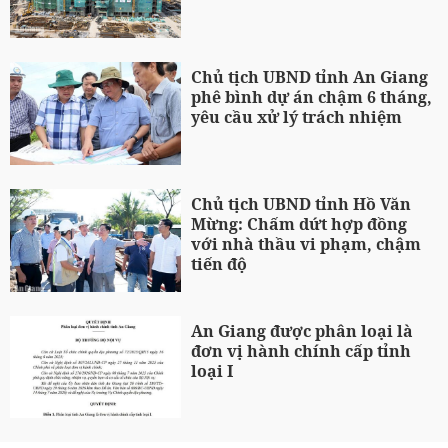
Chủ tịch UBND tỉnh An Giang
phê bình dự án chậm 6 tháng,
yêu cầu xử lý trách nhiệm
Chủ tịch UBND tỉnh Hồ Văn
Mừng: Chấm dứt hợp đồng
với nhà thầu vi phạm, chậm
tiến độ
An Giang được phân loại là
đơn vị hành chính cấp tỉnh
loại I