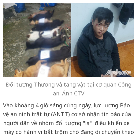
Đối tượng Thương và tang vật tại cơ quan Công
an. Ảnh CTV
Vào khoảng 4 giờ sáng cùng ngày, lực lượng Bảo
vệ an ninh trật tự (ANTT) cơ sở nhận tin báo của
người dân về nhóm đối tượng "lạ" điều khiển xe
máy có hành vi bắt trộm chó đang di chuyển theo