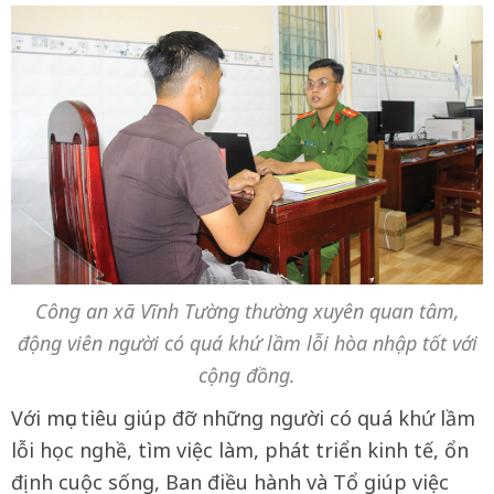
Công an xã Vĩnh Tường thường xuyên quan tâm,
động viên người có quá khứ lầm lỗi hòa nhập tốt với
cộng đồng.
Với mục tiêu giúp đỡ những người có quá khứ lầm
lỗi học nghề, tìm việc làm, phát triển kinh tế, ổn
định cuộc sống, Ban điều hành và Tổ giúp việc