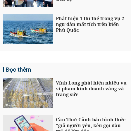
Phát hiện 1 thi thể trong vụ 2
ngư dân mất tích trên biển
Phú Quốc
Đọc thêm
Vĩnh Long phát hiện nhiều vụ
vi phạm kinh doanh vàng và
trang sức
Cần Thơ: Cảnh báo hình thức
“giả người yêu, kêu gọi đầu