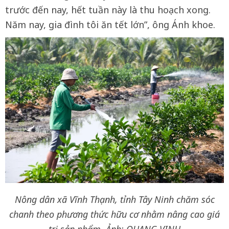
trước đến nay, hết tuần này là thu hoạch xong.
Năm nay, gia đình tôi ăn tết lớn”, ông Ánh khoe.
Nông dân xã Vĩnh Thạnh, tỉnh Tây Ninh chăm sóc
chanh theo phương thức hữu cơ nhằm nâng cao giá