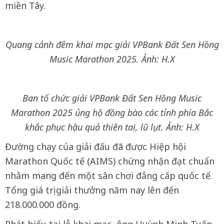
miền Tây.
Quang cảnh đêm khai mạc giải VPBank Đất Sen Hồng
Music Marathon 2025. Ảnh: H.X
Ban tổ chức giải VPBank Đất Sen Hồng Music
Marathon 2025 ủng hộ đồng bào các tỉnh phía Bắc
khắc phục hậu quả thiên tai, lũ lụt. Ảnh: H.X
Đường chạy của giải đấu đã được Hiệp hội
Marathon Quốc tế (AIMS) chứng nhận đạt chuẩn
nhằm mang đến một sân chơi đẳng cấp quốc tế.
Tổng giá trị giải thưởng năm nay lên đến
218.000.000 đồng.