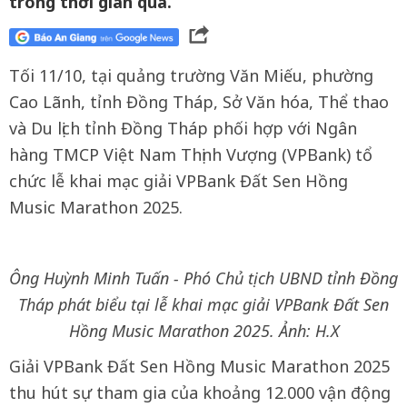
trong thời gian qua.
Tối 11/10, tại quảng trường Văn Miếu, phường
Cao Lãnh, tỉnh Đồng Tháp, Sở Văn hóa, Thể thao
và Du lịch tỉnh Đồng Tháp phối hợp với Ngân
hàng TMCP Việt Nam Thịnh Vượng (VPBank) tổ
chức lễ khai mạc giải VPBank Đất Sen Hồng
Music Marathon 2025.
Ông Huỳnh Minh Tuấn - Phó Chủ tịch UBND tỉnh Đồng
Tháp phát biểu tại lễ khai mạc giải VPBank Đất Sen
Hồng Music Marathon 2025. Ảnh: H.X
Giải VPBank Đất Sen Hồng Music Marathon 2025
thu hút sự tham gia của khoảng 12.000 vận động