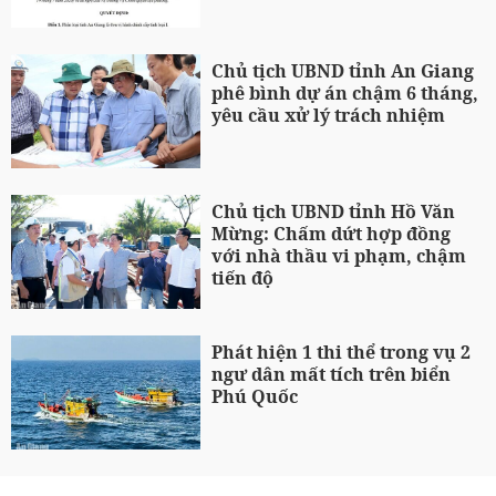
Chủ tịch UBND tỉnh An Giang
phê bình dự án chậm 6 tháng,
yêu cầu xử lý trách nhiệm
Chủ tịch UBND tỉnh Hồ Văn
Mừng: Chấm dứt hợp đồng
với nhà thầu vi phạm, chậm
tiến độ
Phát hiện 1 thi thể trong vụ 2
ngư dân mất tích trên biển
Phú Quốc