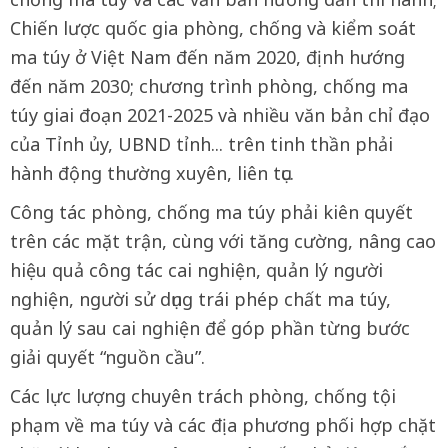
Chiến lược quốc gia phòng, chống và kiểm soát
ma túy ở Việt Nam đến năm 2020, định hướng
đến năm 2030; chương trình phòng, chống ma
túy giai đoạn 2021-2025 và nhiều văn bản chỉ đạo
của Tỉnh ủy, UBND tỉnh... trên tinh thần phải
hành động thường xuyên, liên tục.
Công tác phòng, chống ma túy phải kiên quyết
trên các mặt trận, cùng với tăng cường, nâng cao
hiệu quả công tác cai nghiện, quản lý người
nghiện, người sử dụng trái phép chất ma túy,
quản lý sau cai nghiện để góp phần từng bước
giải quyết “nguồn cầu”.
Các lực lượng chuyên trách phòng, chống tội
phạm về ma túy và các địa phương phối hợp chặt