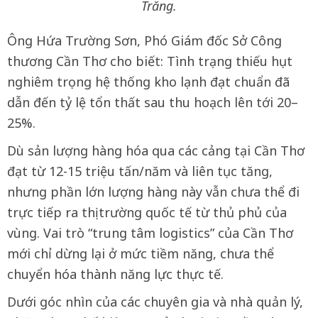
Trăng.
Ông Hứa Trường Sơn, Phó Giám đốc Sở Công
thương Cần Thơ cho biết: Tình trạng thiếu hụt
nghiêm trọng hệ thống kho lạnh đạt chuẩn đã
dẫn đến tỷ lệ tổn thất sau thu hoạch lên tới 20–
25%.
Dù sản lượng hàng hóa qua các cảng tại Cần Thơ
đạt từ 12-15 triệu tấn/năm và liên tục tăng,
nhưng phần lớn lượng hàng này vẫn chưa thể đi
trực tiếp ra thị trường quốc tế từ thủ phủ của
vùng. Vai trò “trung tâm logistics” của Cần Thơ
mới chỉ dừng lại ở mức tiềm năng, chưa thể
chuyển hóa thành năng lực thực tế.
Dưới góc nhìn của các chuyên gia và nhà quản lý,