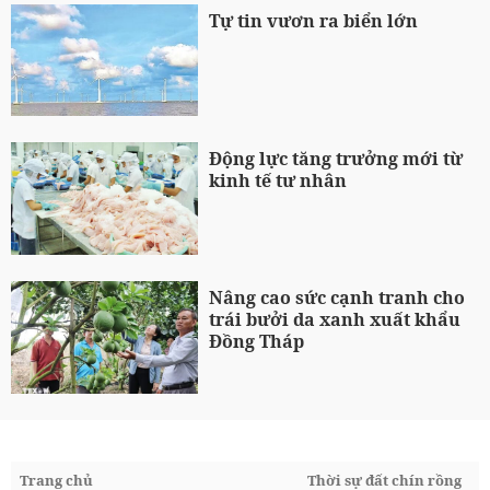
Tự tin vươn ra biển lớn
Động lực tăng trưởng mới từ
kinh tế tư nhân
Nâng cao sức cạnh tranh cho
trái bưởi da xanh xuất khẩu
Đồng Tháp
Trang chủ
Thời sự đất chín rồng