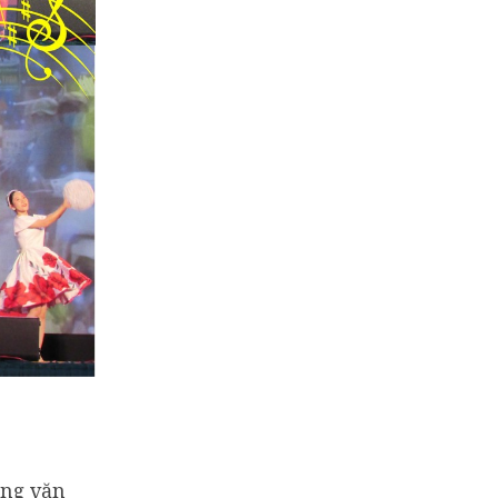
ộng văn