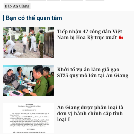
Báo An Giang
Bạn có thể quan tâm
Tiếp nhận 47 công dân Việt
Nam bị Hoa Kỳ trục xuất
Khởi tố vụ án làm giả gạo
ST25 quy mô lớn tại An Giang
An Giang được phân loại là
đơn vị hành chính cấp tỉnh
loại I