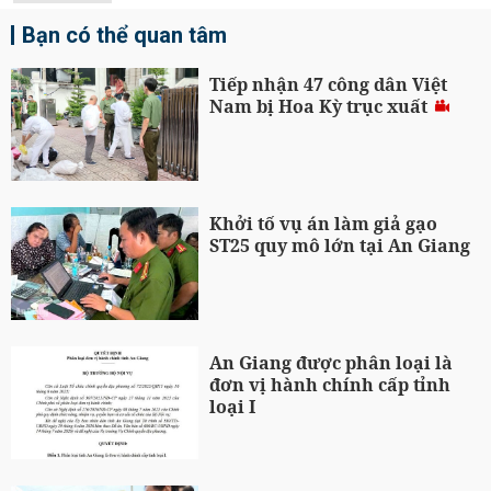
Bạn có thể quan tâm
Tiếp nhận 47 công dân Việt
Nam bị Hoa Kỳ trục xuất
Khởi tố vụ án làm giả gạo
ST25 quy mô lớn tại An Giang
An Giang được phân loại là
đơn vị hành chính cấp tỉnh
loại I