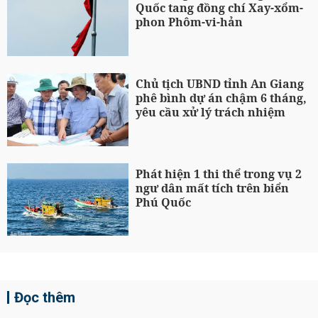
Quốc tang đồng chí Xay-xổm-
phon Phôm-vi-hản
Chủ tịch UBND tỉnh An Giang
phê bình dự án chậm 6 tháng,
yêu cầu xử lý trách nhiệm
Phát hiện 1 thi thể trong vụ 2
ngư dân mất tích trên biển
Phú Quốc
Đọc thêm