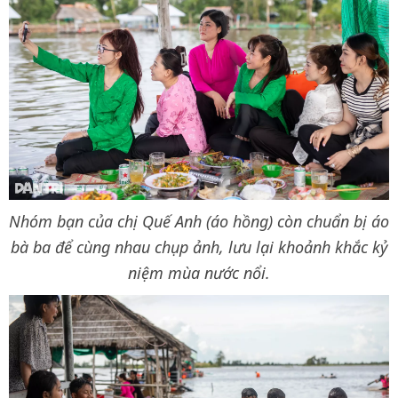
Nhóm bạn của chị Quế Anh (áo hồng) còn chuẩn bị áo
bà ba để cùng nhau chụp ảnh, lưu lại khoảnh khắc kỷ
niệm mùa nước nổi.