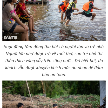
Hoạt động tắm đồng thu hút cả người lớn và trẻ nhỏ.
Người lớn như được trở về tuổi thơ, còn trẻ nhỏ thì
thỏa thích vùng vẫy trên sông nước. Dù biết bơi, du
khách vẫn được khuyến khích mặc áo phao để đảm
bảo an toàn.