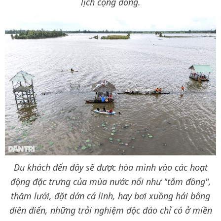
lịch cộng đồng.
Du khách đến đây sẽ được hòa mình vào các hoạt
động đặc trưng của mùa nước nổi như "tắm đồng",
thăm lưới, đặt dớn cá linh, hay bơi xuồng hái bông
điên điển, những trải nghiệm độc đáo chỉ có ở miền