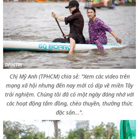
Chị Mỹ Anh (TPHCM) chia sẻ: "Xem các video trên
mạng xã hội nhưng đến nay mới có dịp về miền Tây
trải nghiệm. Chúng tôi đã có một ngày đáng nhớ với
các hoạt động tắm đồng, chèo thuyền, thưởng thức
đặc sản...".