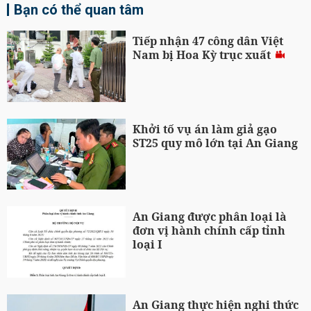
Bạn có thể quan tâm
Tiếp nhận 47 công dân Việt
Nam bị Hoa Kỳ trục xuất
Khởi tố vụ án làm giả gạo
ST25 quy mô lớn tại An Giang
An Giang được phân loại là
đơn vị hành chính cấp tỉnh
loại I
An Giang thực hiện nghi thức