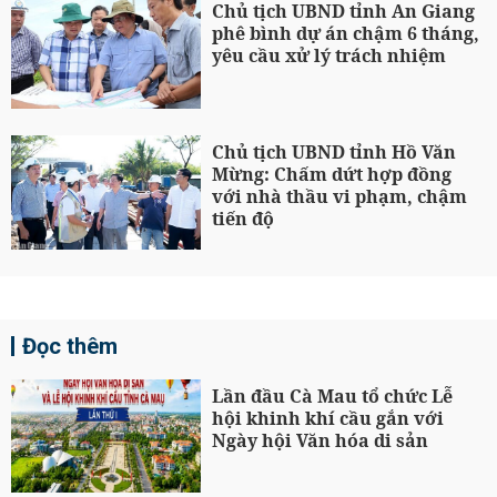
Chủ tịch UBND tỉnh An Giang
phê bình dự án chậm 6 tháng,
yêu cầu xử lý trách nhiệm
Chủ tịch UBND tỉnh Hồ Văn
Mừng: Chấm dứt hợp đồng
với nhà thầu vi phạm, chậm
tiến độ
Đọc thêm
Lần đầu Cà Mau tổ chức Lễ
hội khinh khí cầu gắn với
Ngày hội Văn hóa di sản