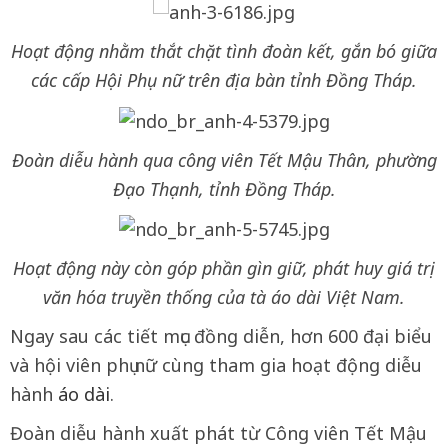
Hoạt động nhằm thắt chặt tình đoàn kết, gắn bó giữa
các cấp Hội Phụ nữ trên địa bàn tỉnh Đồng Tháp.
Đoàn diễu hành qua công viên Tết Mậu Thân, phường
Đạo Thạnh, tỉnh Đồng Tháp.
Hoạt động này còn góp phần gìn giữ, phát huy giá trị
văn hóa truyền thống của tà áo dài Việt Nam.
Ngay sau các tiết mục đồng diễn, hơn 600 đại biểu
và hội viên phụ nữ cùng tham gia hoạt động diễu
hành
áo dài
.
Đoàn diễu hành xuất phát từ Công viên Tết Mậu