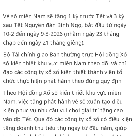
Vé số miền Nam sẽ tăng 1 kỳ trước Tết và 3 kỳ
sau Tết Nguyên đán Bính Ngọ, bắt đầu từ ngày
10-2 đến ngày 9-3-2026 (nhằm ngày 23 tháng
chạp đến ngày 21 tháng giêng).
Bộ Tài chính giao Ban thường trực Hội đồng Xổ
số kiến thiết khu vực miền Nam theo dõi và chỉ
đạo các công ty xổ số kiến thiết thành viên tổ
chức thực hiện phát hành theo đúng quy định.
Theo Hội đồng Xổ số kiến thiết khu vực miền
Nam, việc tăng phát hành vé số xuân tạo điều
kiện phục vụ nhu cầu vui chơi giải trí tăng cao
vào dịp Tết. Qua đó các công ty xổ số có điều kiện
tăng doanh thu tiêu thụ ngay từ đầu năm, giúp