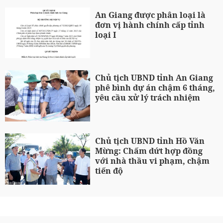
An Giang được phân loại là
đơn vị hành chính cấp tỉnh
loại I
Chủ tịch UBND tỉnh An Giang
phê bình dự án chậm 6 tháng,
yêu cầu xử lý trách nhiệm
Chủ tịch UBND tỉnh Hồ Văn
Mừng: Chấm dứt hợp đồng
với nhà thầu vi phạm, chậm
tiến độ