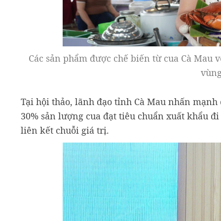
Các sản phẩm được chế biến từ cua Cà Mau vô
vùng
Tại hội thảo, lãnh đạo tỉnh Cà Mau nhấn mạnh
30% sản lượng cua đạt tiêu chuẩn xuất khẩu đi 
liên kết chuỗi giá trị.