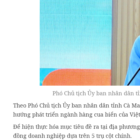
Phó Chủ tịch Ủy ban nhân dân tỉ
Theo Phó Chủ tịch Ủy ban nhân dân tỉnh Cà Mau
hướng phát triển ngành hàng cua biển của Việt 
Để hiện thực hóa mục tiêu đề ra tại địa phươn
đồng doanh nghiệp dựa trên 5 trụ cột chính.