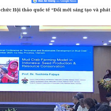
chức Hội thảo quốc tế “Đổi mới sáng tạo và phát