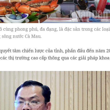
 cùng phong phú, đa đạng, là đặc sản trong các loại
 sông nước Cà Mau.
 quyết tâm chiến lược của tỉnh, phấn đấu đến năm 2
các thị trường cao cấp thông qua các giải pháp khoa