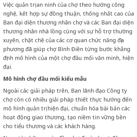
Việc quản trị an ninh của chợ theo hướng công
nghệ, kết hợp sự đồng thuận, thống nhất cao của
Ban đại diện thương nhân chợ và các Ban đại diện
thương nhân nhà lồng cùng với sự hỗ trợ thường
xuyên, chặt chẽ của các cơ quan chức năng địa
phương đã giúp chợ Bình Điền từng bước khẳng
định mô hình của một chợ đầu mối văn minh, hiện
đại.
Mô hình chợ đầu mối kiểu mẫu
Ngoài các giải pháp trên, Ban lãnh đạo Công ty
chợ còn có nhiều giải pháp thiết thực hướng đến
mô hình quản trị hiện đại, chuẩn hóa bài bản các
hoạt động giao thương, tạo niềm tin vững bền
cho tiểu thương và các khách hàng.