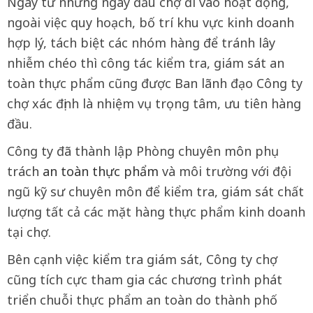
Ngay từ những ngày đầu chợ đi vào hoạt động,
ngoài việc quy hoạch, bố trí khu vực kinh doanh
hợp lý, tách biệt các nhóm hàng để tránh lây
nhiễm chéo thì công tác kiểm tra, giám sát an
toàn thực phẩm cũng được Ban lãnh đạo Công ty
chợ xác định là nhiệm vụ trọng tâm, ưu tiên hàng
đầu.
Công ty đã thành lập Phòng chuyên môn phụ
trách
an toàn thực phẩm
và môi trường với đội
ngũ kỹ sư chuyên môn để kiểm tra, giám sát chất
lượng tất cả các mặt hàng thực phẩm kinh doanh
tại chợ.
Bên cạnh việc kiểm tra giám sát, Công ty chợ
cũng tích cực tham gia các chương trình phát
triển chuỗi thực phẩm an toàn do thành phố