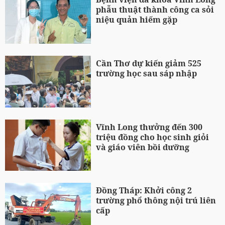
phẫu thuật thành công ca sỏi
niệu quản hiếm gặp
Cần Thơ dự kiến giảm 525
trường học sau sáp nhập
Vĩnh Long thưởng đến 300
triệu đồng cho học sinh giỏi
và giáo viên bồi dưỡng
Đồng Tháp: Khởi công 2
trường phổ thông nội trú liên
cấp