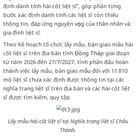
định danh tính hài cốt liệt sĩ”, góp phần từng
bước xác định danh tính các liệt sĩ còn thiếu
thông tin, đáp ứng nguyện vọng của thân nhân và
gia đình liệt sĩ.
Theo Kế hoạch tổ chức lấy mẫu, bàn giao mẫu hài
cốt liệt sĩ trên địa bàn tỉnh
Đồng Tháp
giai đoạn
từ năm 2026 đến 27/7/2027, tỉnh phấn đấu hoàn
thành việc lấy mẫu, bàn giao mẫu đối với 11.810
mộ liệt sĩ chưa xác định được thông tin tại các
nghĩa trang liệt sĩ trên địa bàn và các hài cốt liệt
sĩ được tìm kiếm, quy tập.
Lấy mẫu hài cốt liệt sĩ tại Nghĩa trang liệt sĩ Châu
Thành.