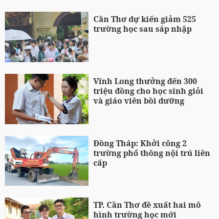
Cần Thơ dự kiến giảm 525
trường học sau sáp nhập
Vĩnh Long thưởng đến 300
triệu đồng cho học sinh giỏi
và giáo viên bồi dưỡng
Đồng Tháp: Khởi công 2
trường phổ thông nội trú liên
cấp
TP. Cần Thơ đề xuất hai mô
hình trường học mới