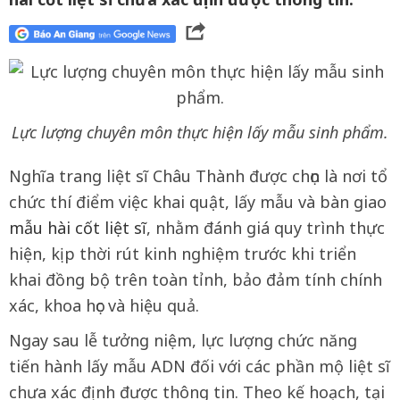
Lực lượng chuyên môn thực hiện lấy mẫu sinh phẩm.
Nghĩa trang liệt sĩ Châu Thành được chọn là nơi tổ
chức thí điểm việc khai quật, lấy mẫu và bàn giao
mẫu hài cốt liệt sĩ
, nhằm đánh giá quy trình thực
hiện, kịp thời rút kinh nghiệm trước khi triển
khai đồng bộ trên toàn tỉnh, bảo đảm tính chính
xác, khoa học và hiệu quả.
Ngay sau lễ tưởng niệm, lực lượng chức năng
tiến hành lấy mẫu ADN đối với các phần mộ liệt sĩ
chưa xác định được thông tin. Theo kế hoạch, tại