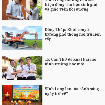
triệu đồng cho học sinh giỏi
và giáo viên bồi dưỡng
Đồng Tháp: Khởi công 2
trường phổ thông nội trú liên
cấp
TP. Cần Thơ đề xuất hai mô
hình trường học mới
Vĩnh Long lan tỏa “Ánh sáng
ngày trở về”