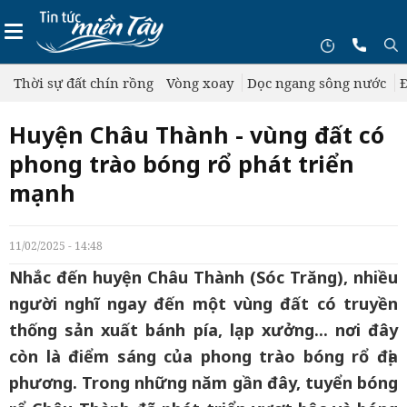
Thời sự đất chín rồng
Vòng xoay
Dọc ngang sông nước
Đ
Huyện Châu Thành - vùng đất có
phong trào bóng rổ phát triển
mạnh
11/02/2025 - 14:48
Nhắc đến huyện Châu Thành (Sóc Trăng), nhiều
người nghĩ ngay đến một vùng đất có truyền
thống sản xuất bánh pía, lạp xưởng... nơi đây
còn là điểm sáng của phong trào bóng rổ địa
phương. Trong những năm gần đây, tuyển bóng