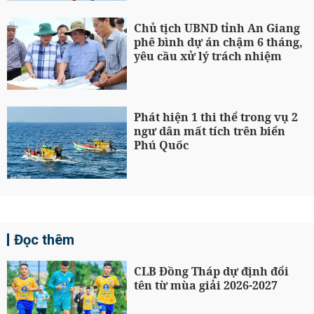
Chủ tịch UBND tỉnh An Giang
phê bình dự án chậm 6 tháng,
yêu cầu xử lý trách nhiệm
Phát hiện 1 thi thể trong vụ 2
ngư dân mất tích trên biển
Phú Quốc
Đọc thêm
CLB Đồng Tháp dự định đổi
tên từ mùa giải 2026-2027