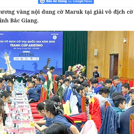
ương vàng nội dung cờ Maruk tại giải vô địch cờ
tỉnh Bắc Giang.