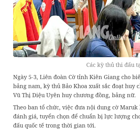
Các kỳ thủ thi đấu t
Ngày 5-3, Liên đoàn Cờ tỉnh Kiên Giang cho biế
bảng nam, kỳ thủ Bảo Khoa xuất sắc đoạt huy 
Vũ Thị Diệu Uyên huy chương đồng, bảng nữ.
Theo ban tổ chức, việc đưa nội dung cờ Maruk
đánh giá, tuyển chọn để chuẩn bị lực lượng ch
đấu quốc tế trong thời gian tới.