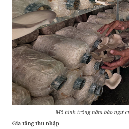
Mô hình trồng nấm bào ngư c
Gia tăng thu nhập