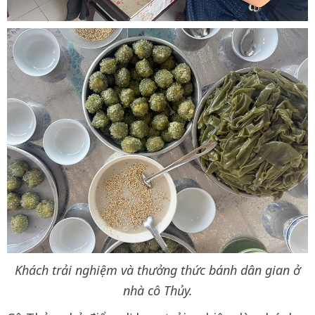
Khách trải nghiệm và thưởng thức bánh dân gian ở
nhà cô Thủy.