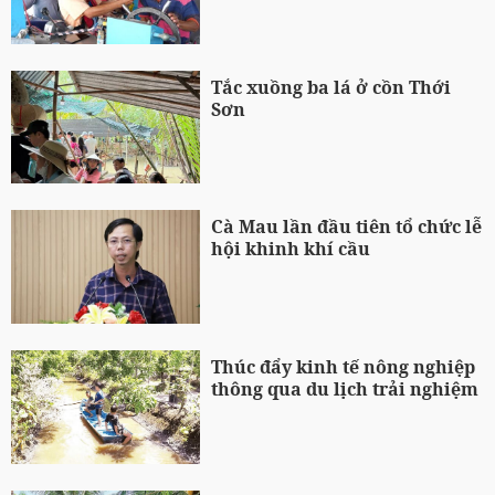
Tắc xuồng ba lá ở cồn Thới
Sơn
Cà Mau lần đầu tiên tổ chức lễ
hội khinh khí cầu
Thúc đẩy kinh tế nông nghiệp
thông qua du lịch trải nghiệm