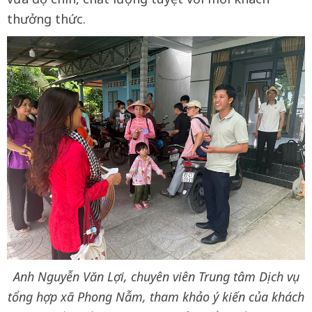
thưởng thức.
Anh Nguyễn Văn Lợi, chuyên viên Trung tâm Dịch vụ
tổng hợp xã Phong Nẫm, tham khảo ý kiến của khách