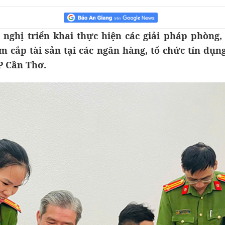
nghị triển khai thực hiện các giải pháp phòng, 
m cắp tài sản tại các ngân hàng, tổ chức tín dụn
P Cần Thơ.