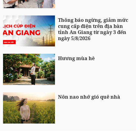
Thông báo ngừng, giảm mức
cung cấp điện trên địa bàn
tỉnh An Giang từ ngày 3 đến
ngày 5/8/2026
Hương mùa hè
Nôn nao nhớ gió quê nhà