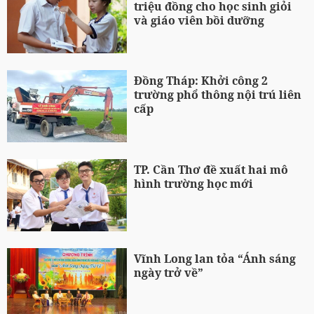
triệu đồng cho học sinh giỏi
và giáo viên bồi dưỡng
Đồng Tháp: Khởi công 2
trường phổ thông nội trú liên
cấp
TP. Cần Thơ đề xuất hai mô
hình trường học mới
Vĩnh Long lan tỏa “Ánh sáng
ngày trở về”