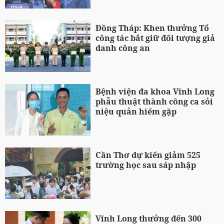
Đồng Tháp: Khen thưởng Tổ
công tác bắt giữ đối tượng giả
danh công an
Bệnh viện đa khoa Vĩnh Long
phẫu thuật thành công ca sỏi
niệu quản hiếm gặp
Cần Thơ dự kiến giảm 525
trường học sau sáp nhập
Vĩnh Long thưởng đến 300