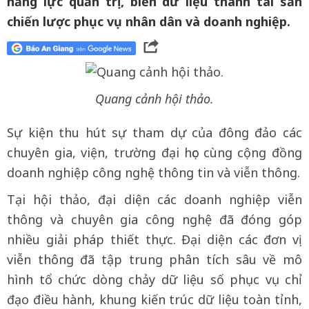
năng lực quản trị, biến dữ liệu thành tài sản
chiến lược phục vụ nhân dân và doanh nghiệp.
Quang cảnh hội thảo.
Sự kiện thu hút sự tham dự của đông đảo các
chuyên gia, viện, trường đại học cùng cộng đồng
doanh nghiệp công nghệ thông tin và viễn thông.
Tại hội thảo, đại diện các doanh nghiệp viễn
thông và chuyên gia công nghệ đã đóng góp
nhiều giải pháp thiết thực. Đại diện các đơn vị
viễn thông đã tập trung phân tích sâu về mô
hình tổ chức dòng chảy dữ liệu số phục vụ chỉ
đạo điều hành, khung kiến trúc dữ liệu toàn tỉnh,