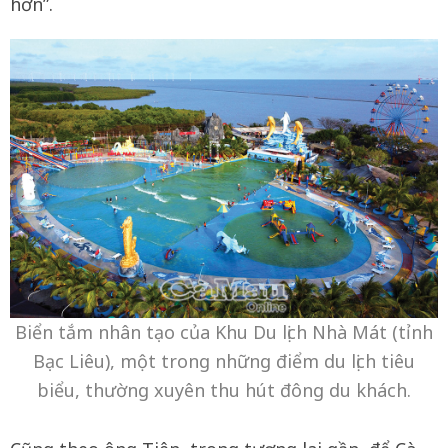
hơn”.
Biển tắm nhân tạo của Khu Du lịch Nhà Mát (tỉnh
Bạc Liêu), một trong những điểm du lịch tiêu
biểu, thường xuyên thu hút đông du khách.