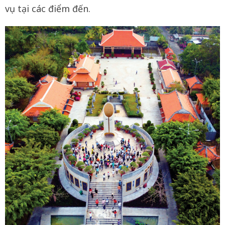
vụ tại các điểm đến.